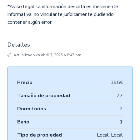
*Aviso legal: la información descrita es meramente
informativa, no vinculante jurídicamente pudiendo
contener algún error.
Detalles
Actualizado en abril 3, 2025 a 8:47 pm
Precio
395€
Tamaño de propiedad
77
Dormitorios
2
Baño
1
Tipo de propiedad
Local, Local