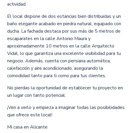
actividad.
El local dispone de dos estancias bien distribuidas y un
baño elegante acabado en piedra natural, equipado con
ducha. La fachada destaca por sus más de 5 metros de
escaparates en la calle Antonio Maura y
aproximadamente 10 metros en la calle Arquitecto
Vidal, lo que garantiza una excelente visibilidad para tu
negocio. Además, cuenta con persiana automática,
calefacción y aire acondicionado, asegurando la
comodidad tanto para ti como para tus clientes.
No pierdas la oportunidad de establecer tu proyecto en
un lugar con tanto potencial.
¡Ven a verlo y empieza a imaginar todas las posibilidades
que ofrece este local!
Mi casa en Alicante