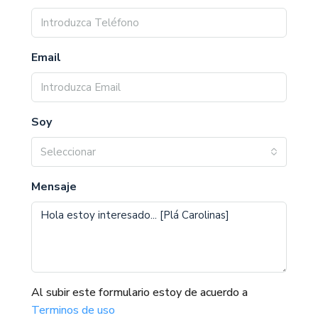
Email
Soy
Seleccionar
Mensaje
Al subir este formulario estoy de acuerdo a
Terminos de uso