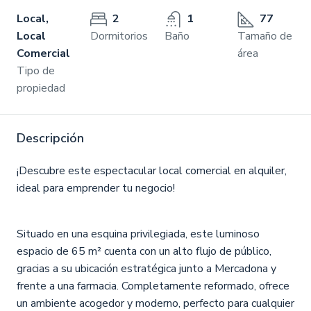
Local,
2
1
77
Local
Dormitorios
Baño
Tamaño de
Comercial
área
Tipo de
propiedad
Descripción
¡Descubre este espectacular local comercial en alquiler,
ideal para emprender tu negocio!
Situado en una esquina privilegiada, este luminoso
espacio de 65 m² cuenta con un alto flujo de público,
gracias a su ubicación estratégica junto a Mercadona y
frente a una farmacia. Completamente reformado, ofrece
un ambiente acogedor y moderno, perfecto para cualquier