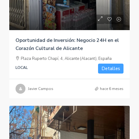
Oportunidad de Inversión: Negocio 24H en el
Corazón Cultural de Alicante
Plaza Ruperto Chapí, 4, Alicante (Alacant), España
LOCAL
Detalles
Javier Campos
hace 6 meses