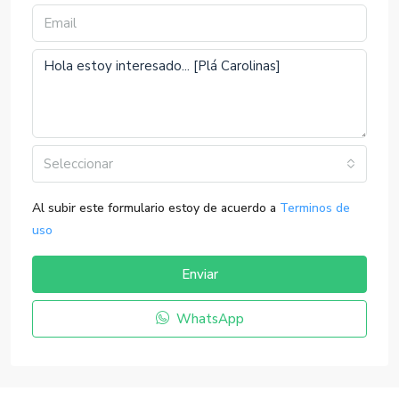
Seleccionar
Al subir este formulario estoy de acuerdo a
Terminos de
uso
Enviar
WhatsApp