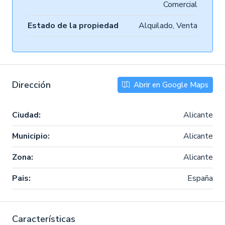
Comercial
Estado de la propiedad
Alquilado, Venta
Dirección
Abrir en Google Maps
Ciudad:
Alicante
Municipio:
Alicante
Zona:
Alicante
Pais:
España
Características