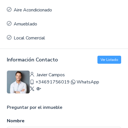
Aire Acondicionado
Amueblado
Local Comercial
Información Contacto
Ver Listado
Javier Campos
+34691756019
WhatsApp
Preguntar por el inmueble
Nombre