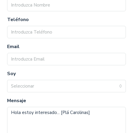
Teléfono
Email
Soy
Seleccionar
Mensaje