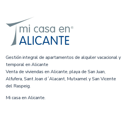
Gestión integral de apartamentos de alquiler vacacional y
temporal en Alicante
Venta de viviendas en Alicante, playa de San Juan,
Alfufera, Sant Joan d´Alacant, Mutxamel y San Vicente
del Raspeig.
Mi casa en Alicante.