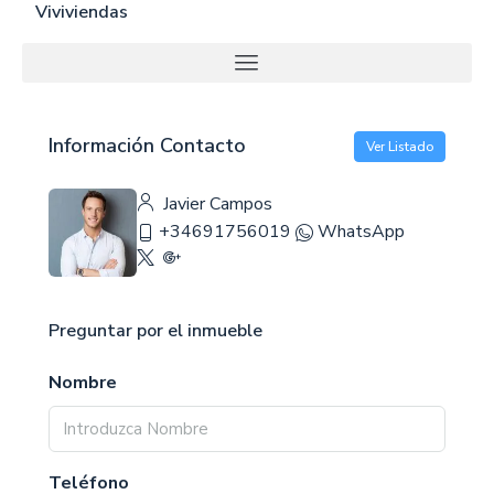
Viviviendas
Información Contacto
Ver Listado
Javier Campos
+34691756019
WhatsApp
Preguntar por el inmueble
Nombre
Teléfono