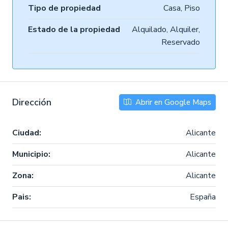
Tipo de propiedad
Casa, Piso
Estado de la propiedad
Alquilado, Alquiler,
Reservado
Dirección
Abrir en Google Maps
Ciudad:
Alicante
Municipio:
Alicante
Zona:
Alicante
Pais:
España