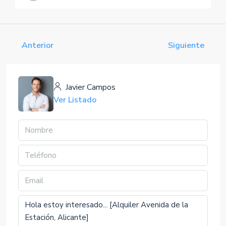
Anterior
Siguiente
Javier Campos
Ver Listado