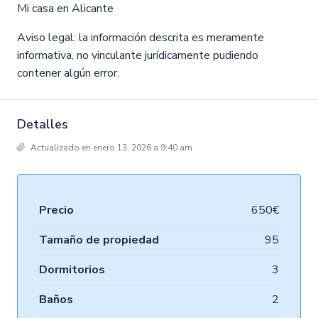
Mi casa en Alicante
Aviso legal: la información descrita es meramente
informativa, no vinculante jurídicamente pudiendo
contener algún error.
Detalles
Actualizado en enero 13, 2026 a 9:40 am
Precio
650€
Tamaño de propiedad
95
Dormitorios
3
Baños
2