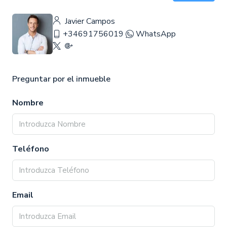
Javier Campos
+34691756019
WhatsApp
Preguntar por el inmueble
Nombre
Teléfono
Email