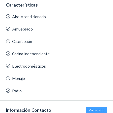
Características
Aire Acondicionado
Amueblado
Calefacción
Cocina Independiente
Electrodomésticos
Menaje
Patio
Información Contacto
Ver Listado