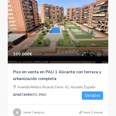
330.000€
Piso en venta en PAU 1 Alicante con terraza y
urbanización completa
Avenida Médico Ricardo Ferre, 42, Alicante, España
APARTAMENTO, PISO
Detalles
Javier Campos
hace 2 meses