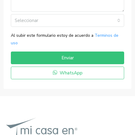
Seleccionar
Al subir este formulario estoy de acuerdo a
Terminos de
uso
Enviar
WhatsApp