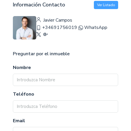
Información Contacto
Ver Listado
Javier Campos
+34691756019
WhatsApp
Preguntar por el inmueble
Nombre
Teléfono
Email