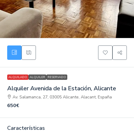
ALQUILADO
ALQUILER
RESERVADO
Alquiler Avenida de la Estación, Alicante
Av. Salamanca, 27, 03005 Alicante, Alacant, España
650€
Características