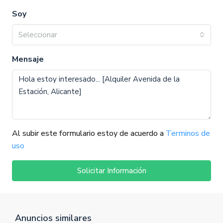
Soy
Seleccionar
Mensaje
Al subir este formulario estoy de acuerdo a
Terminos de
uso
Solicitar Información
Anuncios similares