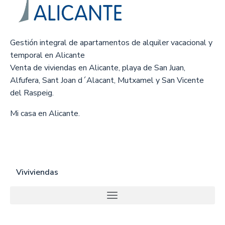
Gestión integral de apartamentos de alquiler vacacional y
temporal en Alicante
Venta de viviendas en Alicante, playa de San Juan,
Alfufera, Sant Joan d´Alacant, Mutxamel y San Vicente
del Raspeig.
Mi casa en Alicante.
Viviviendas