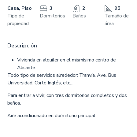
Casa, Piso
3
2
95
Tipo de
Dormitorios
Baños
Tamaño de
propiedad
área
Descripción
Vivienda en alquiler en el mismísimo centro de
Alicante.
Todo tipo de servicios alrededor: Tranvía, Ave, Bus
Universidad, Corte Inglés, etc…
Para entrar a vivir, con tres dormitorios completos y dos
baños.
Aire acondicionado en dormitorio principal.