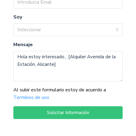
Soy
Seleccionar
Mensaje
Al subir este formulario estoy de acuerdo a
Terminos de uso
Solicitar Información