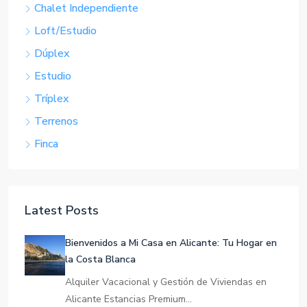
Chalet Independiente
Loft/Estudio
Dúplex
Estudio
Tríplex
Terrenos
Finca
Latest Posts
Bienvenidos a Mi Casa en Alicante: Tu Hogar en
la Costa Blanca
Alquiler Vacacional y Gestión de Viviendas en
Alicante Estancias Premium…