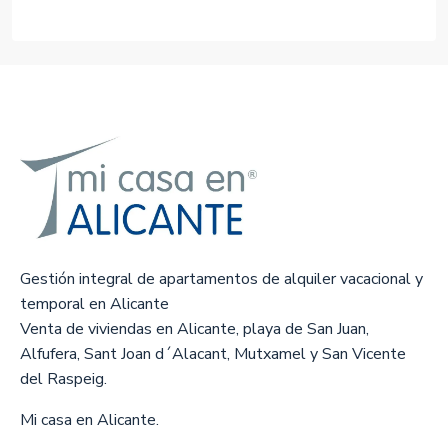
Gestión integral de apartamentos de alquiler vacacional y
temporal en Alicante
Venta de viviendas en Alicante, playa de San Juan,
Alfufera, Sant Joan d´Alacant, Mutxamel y San Vicente
del Raspeig.
Mi casa en Alicante.