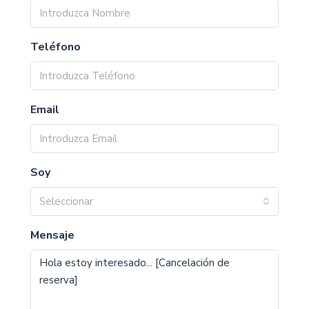
Teléfono
Email
Soy
Seleccionar
Mensaje