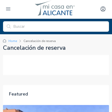
Home
Cancelación de reserva
Cancelación de reserva
Featured