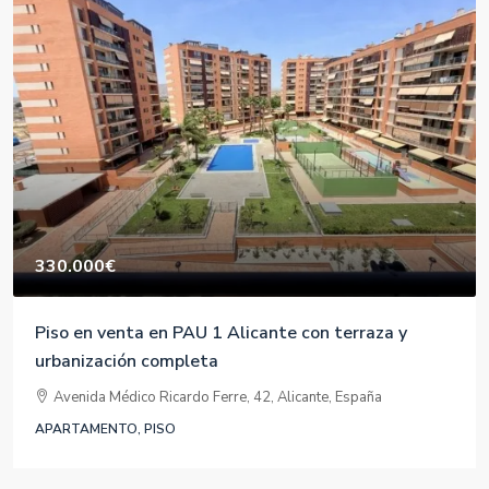
330.000€
Piso en venta en PAU 1 Alicante con terraza y
urbanización completa
Avenida Médico Ricardo Ferre, 42, Alicante, España
APARTAMENTO, PISO