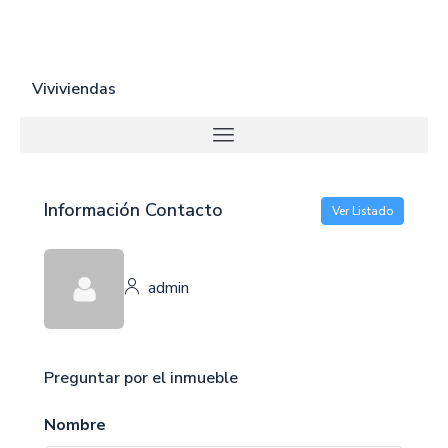
Viviviendas
Información Contacto
Ver Listado
admin
Preguntar por el inmueble
Nombre