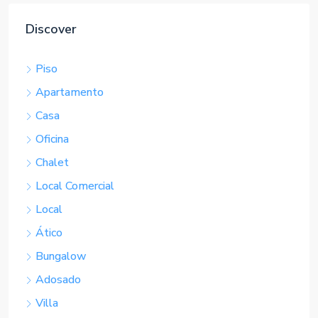
Discover
Piso
Apartamento
Casa
Oficina
Chalet
Local Comercial
Local
Ático
Bungalow
Adosado
Villa